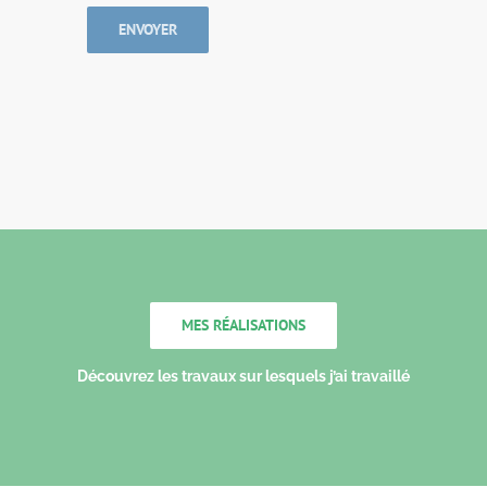
ENVOYER
MES RÉALISATIONS
Découvrez les travaux sur lesquels j’ai travaillé