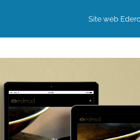
Site web Eder