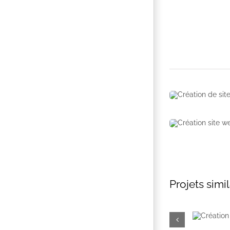
Projets simil