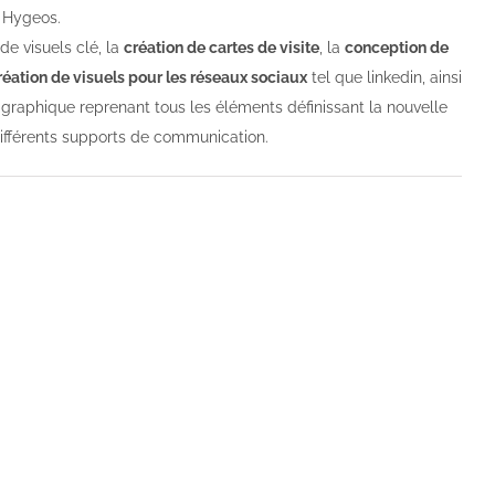
 Hygeos.
de visuels clé, la
création de cartes de visite
, la
conception de
réation de visuels pour les réseaux sociaux
tel que linkedin, ainsi
graphique reprenant tous les éléments définissant la nouvelle
 différents supports de communication.