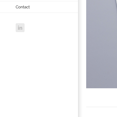
Contact
LinkedIn