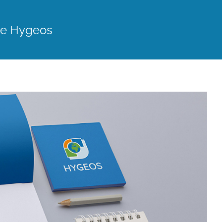
lle Hygeos