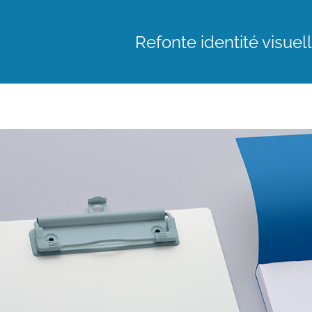
Refonte identité visue