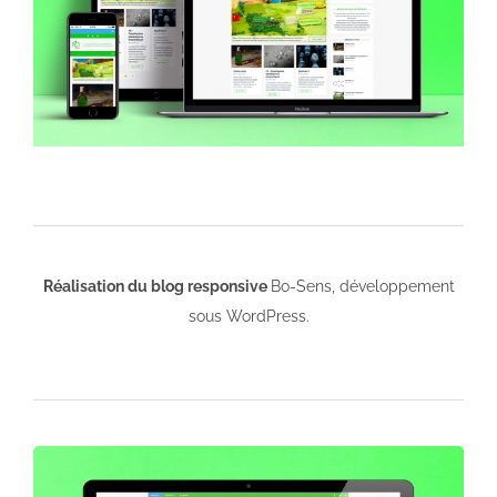
Réalisation du blog responsive
Bo-Sens, développement
sous WordPress.